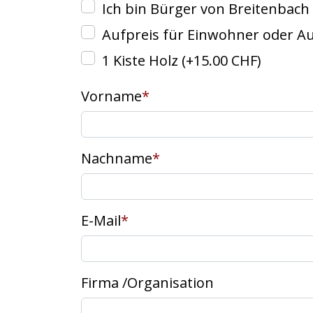
Ich bin Bürger von Breitenbach
Aufpreis für Einwohner oder 
1 Kiste Holz
(+15.00 CHF)
Vorname
*
Nachname
*
E-Mail
*
Firma /Organisation