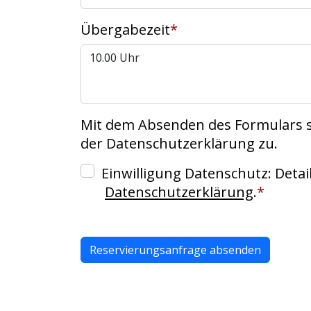
Übergabezeit
*
Mit dem Absenden des Formulars 
der Datenschutzerklärung zu.
Einwilligung Datenschutz:
Detai
Datenschutzerklärung
.
*
Reservierungsanfrage absenden