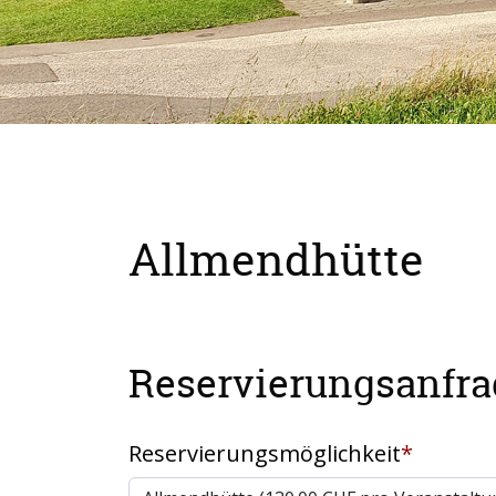
Allmendhütte
Reservierungsanfra
Reservierungsmöglichkeit
*