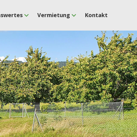
nswertes
Vermietung
Kontakt