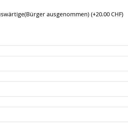
Auswärtige(Bürger ausgenommen)
(+20.00 CHF)