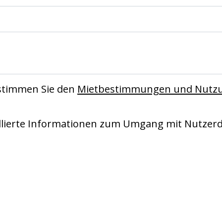
stimmen Sie den
Mietbestimmungen und Nutz
llierte Informationen zum Umgang mit Nutzerd