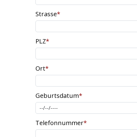
Strasse
*
PLZ
*
Ort
*
Geburtsdatum
*
Telefonnummer
*